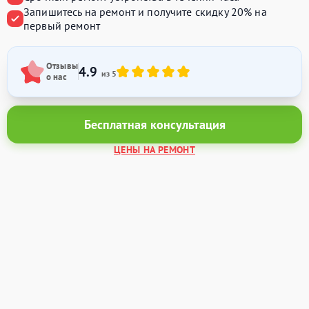
Запишитесь на ремонт и получите
скидку 20%
на
первый ремонт
Отзывы
4.9
из 5
о нас
Бесплатная консультация
ЦЕНЫ НА РЕМОНТ