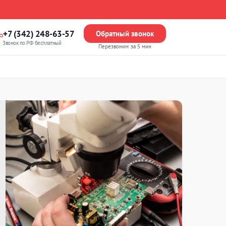
+7 (342) 248-63-57
Обратный звонок
Звонок по РФ бесплатный
Перезвоним за 5 мин