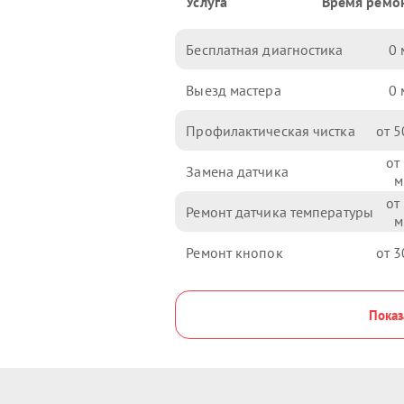
Услуга
Время ремо
Бесплатная диагностика
0
Выезд мастера
0
Профилактическая чистка
5
Замена датчика
Ремонт датчика температуры
Ремонт кнопок
3
Показ