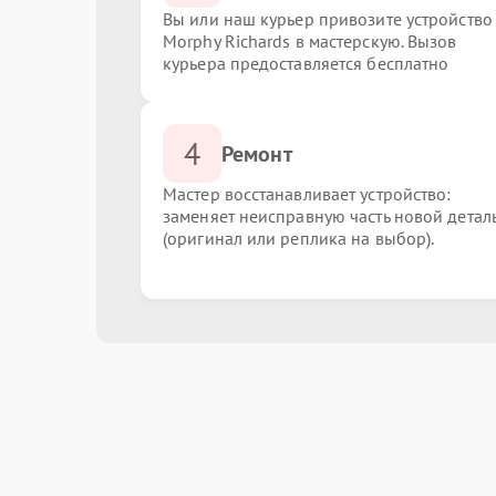
Вы или наш курьер привозите устройство
Morphy Richards в мастерскую. Вызов
курьера предоставляется бесплатно
4
Ремонт
Мастер восстанавливает устройство:
заменяет неисправную часть новой детал
(оригинал или реплика на выбор).