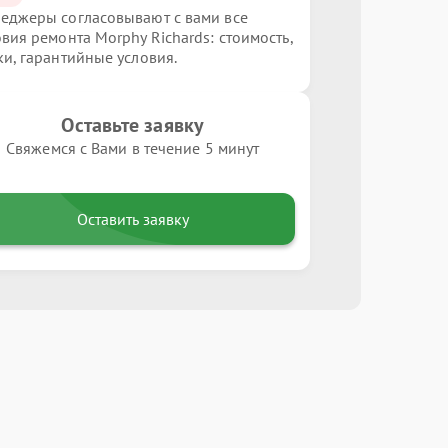
еджеры согласовывают с вами все
овия ремонта Morphy Richards: стоимость,
ки, гарантийные условия.
Оставьте заявку
Свяжемся с Вами в течение 5 минут
Оставить заявку