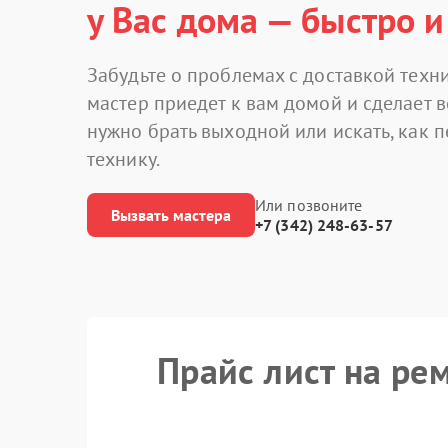
у Вас дома — быстро и
Забудьте о проблемах с доставкой техни
мастер приедет к вам домой и сделает в
нужно брать выходной или искать, как 
технику.
Или позвоните
Вызвать мастера
+7 (342) 248-63-57
Прайс лист на ре