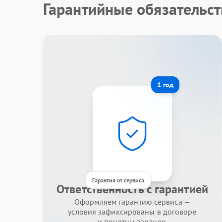
Гарантийные обязательст
1 год
Гарантия от сервиса
Ответственность с гарантией
Оформляем гарантию сервиса —
условия зафиксированы в договоре
и понятны заранее.