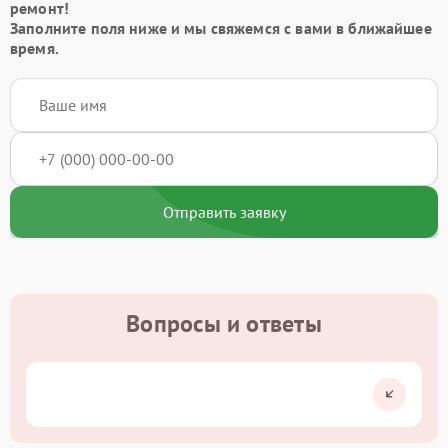
ремонт!
Заполните поля ниже и мы свяжемся с вами в ближайшее
время.
Отправить заявку
Вопросы и ответы