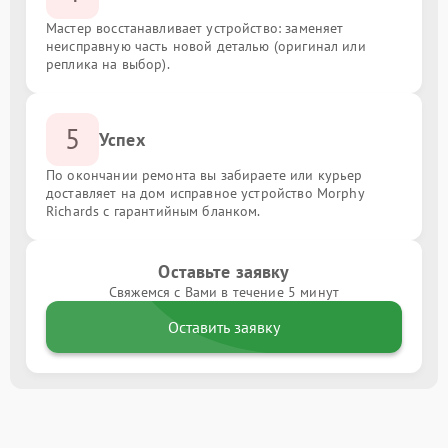
Мастер восстанавливает устройство: заменяет
неисправную часть новой деталью (оригинал или
реплика на выбор).
5
Успех
По окончании ремонта вы забираете или курьер
доставляет на дом исправное устройство Morphy
Richards с гарантийным бланком.
Оставьте заявку
Свяжемся с Вами в течение 5 минут
Оставить заявку