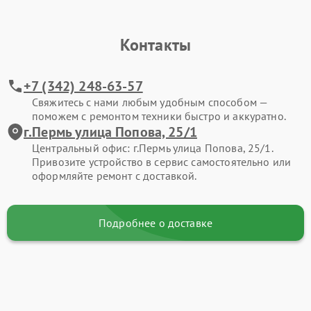
Контакты
+7 (342) 248-63-57
Свяжитесь с нами любым удобным способом —
поможем с ремонтом техники быстро и аккуратно.
г.Пермь улица Попова, 25/1
Центральный офис: г.Пермь улица Попова, 25/1.
Привозите устройство в сервис самостоятельно или
оформляйте ремонт с доставкой.
Подробнее о доставке