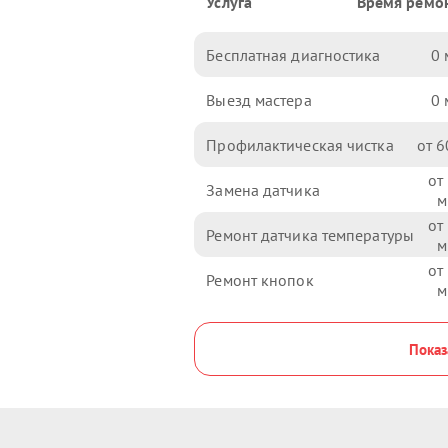
Услуга
Время ремо
Бесплатная диагностика
0
Выезд мастера
0
Профилактическая чистка
6
Замена датчика
Ремонт датчика температуры
Ремонт кнопок
Показ