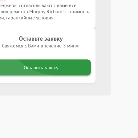
еджеры согласовывают с вами все
овия ремонта Morphy Richards: стоимость,
ки, гарантийные условия.
Оставьте заявку
Свяжемся с Вами в течение 5 минут
Оставить заявку