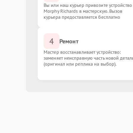
Вы или наш курьер привозите устройство
Morphy Richards в мастерскую. Вызов
курьера предоставляется бесплатно
4
Ремонт
Мастер восстанавливает устройство:
заменяет неисправную часть новой детал
(оригинал или реплика на выбор).