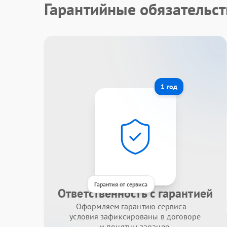
Гарантийные обязательст
1 год
Гарантия от сервиса
Ответственность с гарантией
Оформляем гарантию сервиса —
условия зафиксированы в договоре
и понятны заранее.