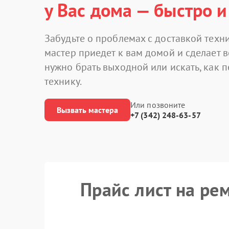
у Вас дома — быстро и
Забудьте о проблемах с доставкой техни
мастер приедет к вам домой и сделает в
нужно брать выходной или искать, как 
технику.
Или позвоните
Вызвать мастера
+7 (342) 248-63-57
Прайс лист на ре