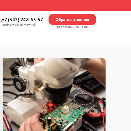
+7 (342) 248-63-57
Обратный звонок
Звонок по РФ бесплатный
Перезвоним за 5 мин