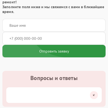
ремонт!
Заполните поля ниже и мы свяжемся с вами в ближайшее
время.
Отправить заявку
Вопросы и ответы