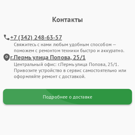
Контакты
+7 (342) 248-63-57
Свяжитесь с нами любым удобным способом —
поможем с ремонтом техники быстро и аккуратно.
г.Пермь улица Попова, 25/1
Центральный офис: г.Пермь улица Попова, 25/1.
Привозите устройство в сервис самостоятельно или
оформляйте ремонт с доставкой.
Подробнее о доставке