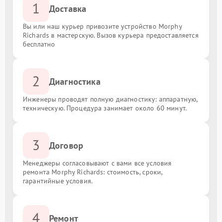
1
Доставка
Вы или наш курьер привозите устройство Morphy
Richards в мастерскую. Вызов курьера предоставляется
бесплатно
2
Диагностика
Инженеры проводят полную диагностику: аппаратную,
техническую. Процедура занимает около 60 минут.
3
Договор
Менеджеры согласовывают с вами все условия
ремонта Morphy Richards: стоимость, сроки,
гарантийные условия.
4
Ремонт