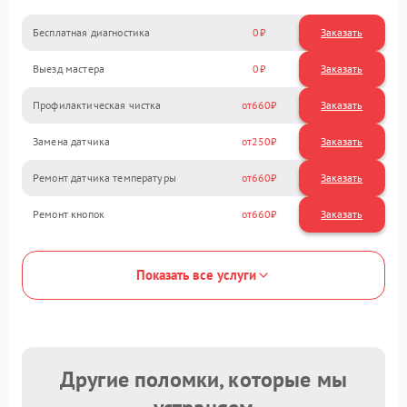
Бесплатная диагностика
0
Заказать
Выезд мастера
0
Заказать
Профилактическая чистка
660
Замена датчика
250
Ремонт датчика температуры
660
Ремонт кнопок
660
Показать все услуги
Другие поломки, которые мы