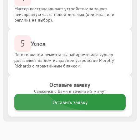
Мастер восстанавливает устройство: заменяет
неисправную часть новой деталью (оригинал или
реплика на выбор).
5
Успех
По окончании ремонта вы забираете или курьер
доставляет на дом исправное устройство Morphy
Richards с гарантийным бланком.
Оставьте заявку
Свяжемся с Вами в течение 5 минут
Оставить заявку