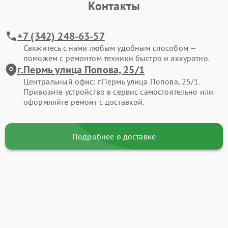
Контакты
+7 (342) 248-63-57
Свяжитесь с нами любым удобным способом —
поможем с ремонтом техники быстро и аккуратно.
г.Пермь улица Попова, 25/1
Центральный офис: г.Пермь улица Попова, 25/1.
Привозите устройство в сервис самостоятельно или
оформляйте ремонт с доставкой.
Подробнее о доставке