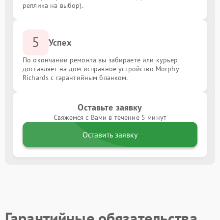
реплика на выбор).
5
Успех
По окончании ремонта вы забираете или курьер
доставляет на дом исправное устройство Morphy
Richards с гарантийным бланком.
Оставьте заявку
Свяжемся с Вами в течение 5 минут
Оставить заявку
Гарантийные обязательства