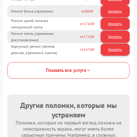
Ремонт блока управления
880
Ремонт цепей питания
1760
материнской платы
Ремонт платы управления
1760
(восстановление)
Корпусный ремонт (замена
1650
резинок, креплений, кнопок)
Показать все услуги
Другие поломки, которые мы
устраняем
Поломки, которые на первый взгляд похожи на
неисправность экрана, могут иметь более
серьезные причины. Например, в сложных