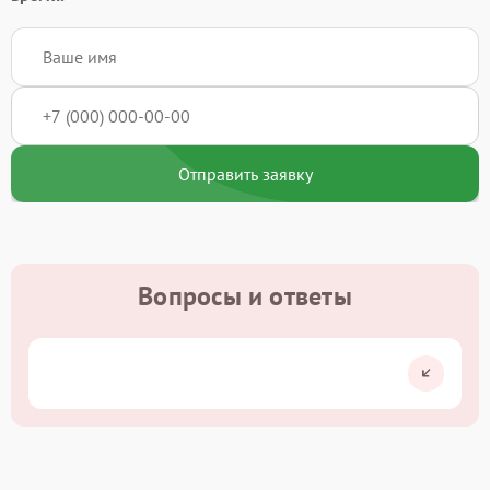
Отправить заявку
Вопросы и ответы