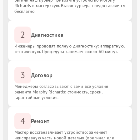
Richards в мастерскую. Вызов курьера предоставляется
бесплатно
2
Диагностика
Инженеры проводят полную диагностику: аппаратную,
техническую. Процедура занимает около 60 минут.
3
Договор
Менеджеры согласовывают с вами все условия
ремонта Morphy Richards: стоимость, сроки,
гарантийные условия.
4
Ремонт
Мастер восстанавливает устройство: заменяет
неисправную часть новой деталью (оригинал или