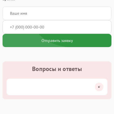
Отправить заявку
Вопросы и ответы