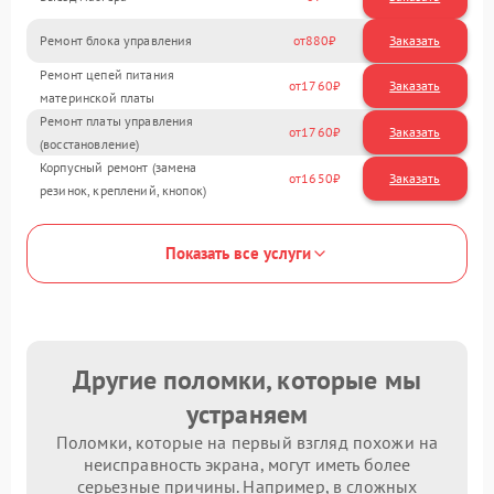
Ремонт блока управления
880
Ремонт цепей питания
1760
материнской платы
Ремонт платы управления
1760
(восстановление)
Корпусный ремонт (замена
1650
резинок, креплений, кнопок)
Показать все услуги
Другие поломки, которые мы
устраняем
Поломки, которые на первый взгляд похожи на
неисправность экрана, могут иметь более
серьезные причины. Например, в сложных