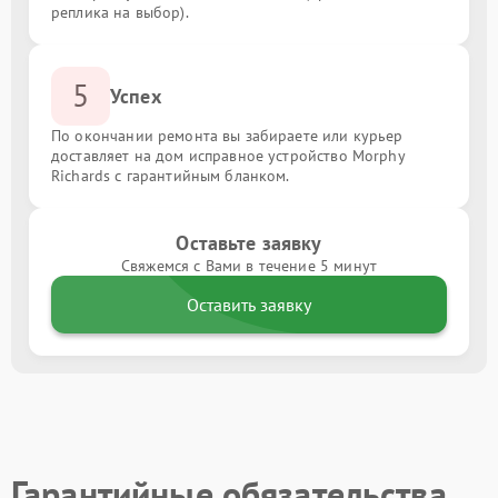
реплика на выбор).
5
Успех
По окончании ремонта вы забираете или курьер
доставляет на дом исправное устройство Morphy
Richards с гарантийным бланком.
Оставьте заявку
Свяжемся с Вами в течение 5 минут
Оставить заявку
Гарантийные обязательства