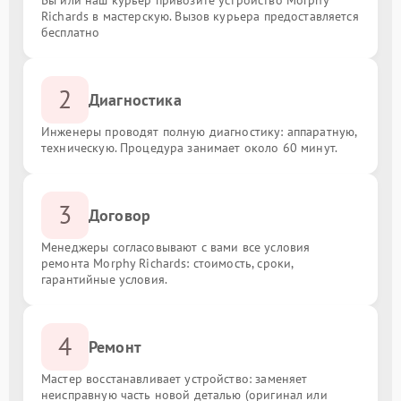
Richards в мастерскую. Вызов курьера предоставляется
бесплатно
2
Диагностика
Инженеры проводят полную диагностику: аппаратную,
техническую. Процедура занимает около 60 минут.
3
Договор
Менеджеры согласовывают с вами все условия
ремонта Morphy Richards: стоимость, сроки,
гарантийные условия.
4
Ремонт
Мастер восстанавливает устройство: заменяет
неисправную часть новой деталью (оригинал или