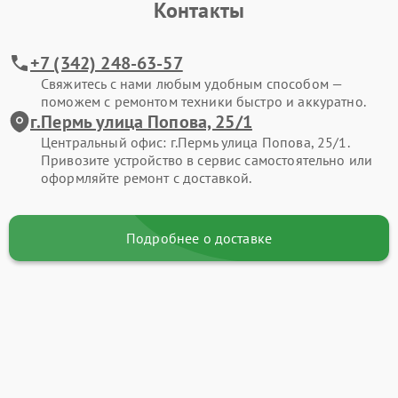
Контакты
+7 (342) 248-63-57
Свяжитесь с нами любым удобным способом —
поможем с ремонтом техники быстро и аккуратно.
г.Пермь улица Попова, 25/1
Центральный офис: г.Пермь улица Попова, 25/1.
Привозите устройство в сервис самостоятельно или
оформляйте ремонт с доставкой.
Подробнее о доставке