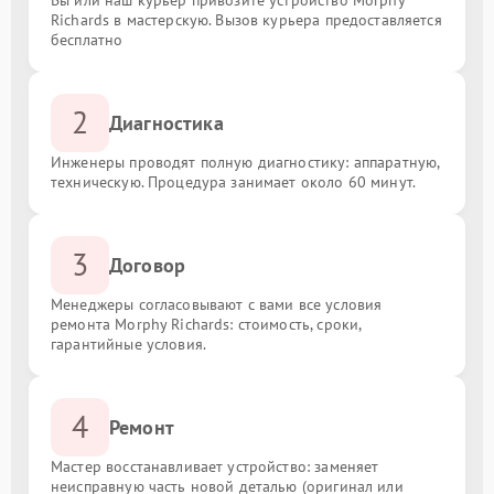
Richards в мастерскую. Вызов курьера предоставляется
бесплатно
2
Диагностика
Инженеры проводят полную диагностику: аппаратную,
техническую. Процедура занимает около 60 минут.
3
Договор
Менеджеры согласовывают с вами все условия
ремонта Morphy Richards: стоимость, сроки,
гарантийные условия.
4
Ремонт
Мастер восстанавливает устройство: заменяет
неисправную часть новой деталью (оригинал или