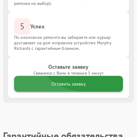
реплика на выбор).
5
Успех
По окончании ремонта вы забираете или курьер
доставляет на дом исправное устройство Morphy
Richards с гарантийным бланком.
Оставьте заявку
Свяжемся с Вами в течение 5 минут
Оставить заявку
Гарантийные обязательства