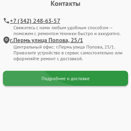
Контакты
+7 (342) 248-63-57
Свяжитесь с нами любым удобным способом —
поможем с ремонтом техники быстро и аккуратно.
г.Пермь улица Попова, 25/1
Центральный офис: г.Пермь улица Попова, 25/1.
Привозите устройство в сервис самостоятельно или
оформляйте ремонт с доставкой.
Подробнее о доставке