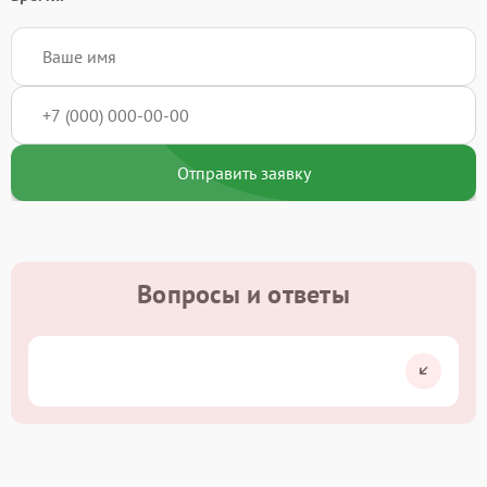
Отправить заявку
Вопросы и ответы