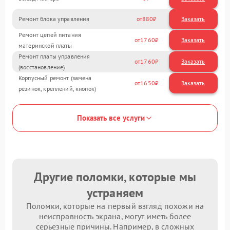
Ремонт блока управления
880
Ремонт цепей питания
1760
материнской платы
Ремонт платы управления
1760
(восстановление)
Корпусный ремонт (замена
1650
резинок, креплений, кнопок)
Показать все услуги
Другие поломки, которые мы
устраняем
Поломки, которые на первый взгляд похожи на
неисправность экрана, могут иметь более
серьезные причины. Например, в сложных