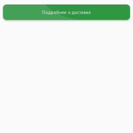
Подробнее о доставке