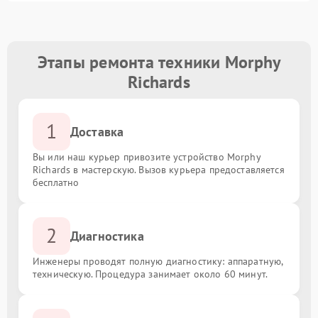
Этапы ремонта техники Morphy
Richards
1
Доставка
Вы или наш курьер привозите устройство Morphy
Richards в мастерскую. Вызов курьера предоставляется
бесплатно
2
Диагностика
Инженеры проводят полную диагностику: аппаратную,
техническую. Процедура занимает около 60 минут.