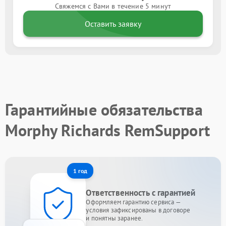
Свяжемся с Вами в течение 5 минут
Оставить заявку
Гарантийные обязательства
Morphy Richards RemSupport
1 год
Ответственность с гарантией
Оформляем гарантию сервиса —
условия зафиксированы в договоре
и понятны заранее.