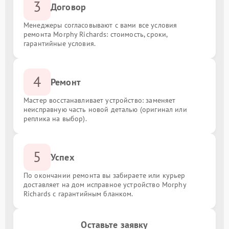
3
Договор
Менеджеры согласовывают с вами все условия
ремонта Morphy Richards: стоимость, сроки,
гарантийные условия.
4
Ремонт
Мастер восстанавливает устройство: заменяет
неисправную часть новой деталью (оригинал или
реплика на выбор).
5
Успех
По окончании ремонта вы забираете или курьер
доставляет на дом исправное устройство Morphy
Richards с гарантийным бланком.
Оставьте заявку