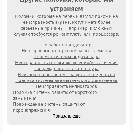
устраняем
Поломки, которые на первый взгляд похожи на
неисправность экрана, могут иметь более
серьезные причины. Например, в сложных
случаях требуется ремонт платы или процессора.
Не работает индикатор
Неисправность нагревательного элемента
Поломка системы подачи пара
Неисправность кнопки включения/выключения
Повреждение сетевого шнура
Неисправность системы защиты от перегрева
Поломка системы автоматического отключения
Неисправность индикаторов
Поломка системы защиты от короткого
замыкания
Повреждение системы защиты от
перенапряжения
Показать еще