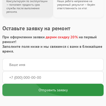
Консультируем по эксплуатации
Наша работа направлена на
— помогаем продлить срок
уверенный результат — берём
службы после выполнения
ответственность за итог.
ремонта.
Оставьте заявку на ремонт
При оформлении заявки
дарим скидку 20%
на первый
ремонт!
Заполните поля ниже и мы свяжемся с вами в ближайшее
время.
Отправить заявку