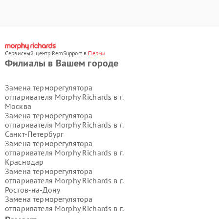
Сервисный центр RemSupport в
Перми
Филиалы в Вашем городе
Замена терморегулятора
отпаривателя Morphy Richards в г.
Москва
Замена терморегулятора
отпаривателя Morphy Richards в г.
Санкт-Петербург
Замена терморегулятора
отпаривателя Morphy Richards в г.
Краснодар
Замена терморегулятора
отпаривателя Morphy Richards в г.
Ростов-на-Дону
Замена терморегулятора
отпаривателя Morphy Richards в г.
Нижний Новгород