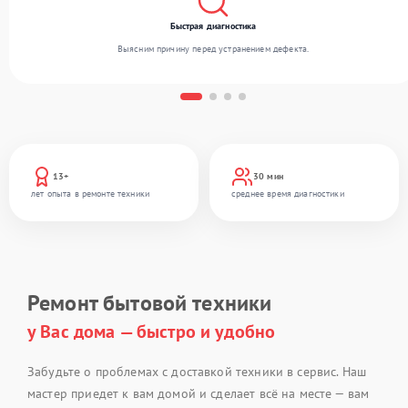
Быстрая диагностика
Выясним причину перед устранением дефекта.
13+
30 мин
лет опыта в ремонте техники
среднее время диагностики
Ремонт бытовой техники
у Вас дома — быстро и удобно
Забудьте о проблемах с доставкой техники в сервис. Наш
мастер приедет к вам домой и сделает всё на месте — вам