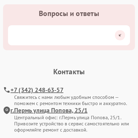
Вопросы и ответы
Контакты
+7 (342) 248-63-57
Свяжитесь с нами любым удобным способом —
поможем с ремонтом техники быстро и аккуратно.
г.Пермь улица Попова, 25/1
Центральный офис: г.Пермь улица Попова, 25/1.
Привозите устройство в сервис самостоятельно или
оформляйте ремонт с доставкой.