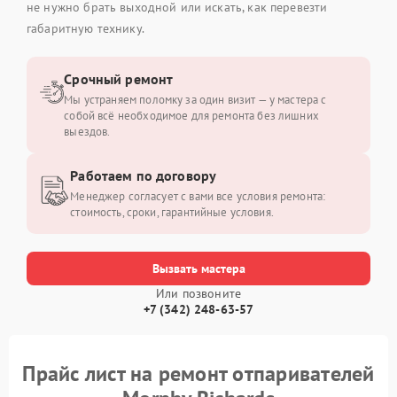
не нужно брать выходной или искать, как перевезти
габаритную технику.
Срочный ремонт
Мы устраняем поломку за один визит — у мастера с
собой всё необходимое для ремонта без лишних
выездов.
Работаем по договору
Менеджер согласует с вами все условия ремонта:
стоимость, сроки, гарантийные условия.
Вызвать мастера
Или позвоните
+7 (342) 248-63-57
Прайс лист на ремонт отпаривателей