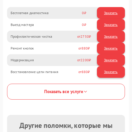
Бесплатная диагностика
0
Заказать
Выезд мастера
0
Заказать
Профилактическая чистка
2750
Ремонт кнопок
880
Модернизация
2200
Восстановление цепи питания
880
Показать все услуги
Другие поломки, которые мы