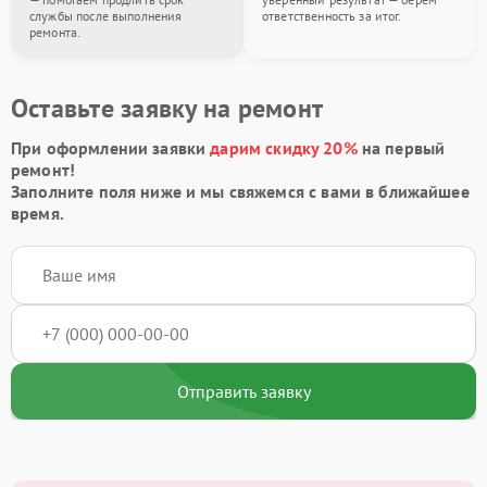
службы после выполнения
ответственность за итог.
ремонта.
Оставьте заявку на ремонт
При оформлении заявки
дарим скидку 20%
на первый
ремонт!
Заполните поля ниже и мы свяжемся с вами в ближайшее
время.
Отправить заявку