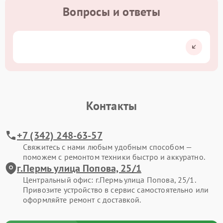
Вопросы и ответы
Контакты
+7 (342) 248-63-57
Свяжитесь с нами любым удобным способом —
поможем с ремонтом техники быстро и аккуратно.
г.Пермь улица Попова, 25/1
Центральный офис: г.Пермь улица Попова, 25/1.
Привозите устройство в сервис самостоятельно или
оформляйте ремонт с доставкой.