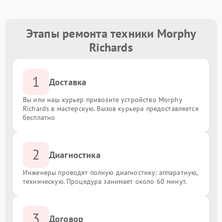
Этапы ремонта техники Morphy
Richards
1
Доставка
Вы или наш курьер привозите устройство Morphy
Richards в мастерскую. Вызов курьера предоставляется
бесплатно
2
Диагностика
Инженеры проводят полную диагностику: аппаратную,
техническую. Процедура занимает около 60 минут.
3
Договор