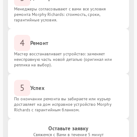
Менеджеры согласовывают с вами все условия
ремонта Morphy Richards: стоимость, сроки,
гарантийные условия.
4
Ремонт
Мастер восстанавливает устройство: заменяет
неисправную часть новой деталью (оригинал или
реплика на выбор).
5
Успех
По окончании ремонта вы забираете или курьер
доставляет на дом исправное устройство Morphy
Richards с гарантийным бланком.
Оставьте заявку
Свяжемся с Вами в течение 5 минут