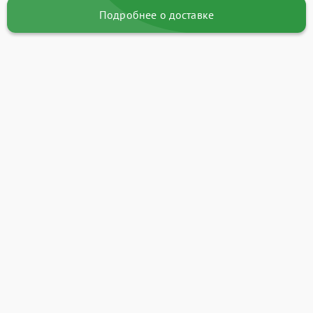
Подробнее о доставке