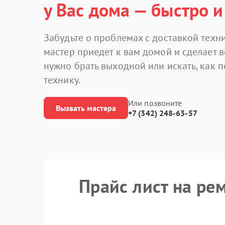
у Вас дома — быстро и
Забудьте о проблемах с доставкой техни
мастер приедет к вам домой и сделает в
нужно брать выходной или искать, как 
технику.
Или позвоните
Вызвать мастера
+7 (342) 248-63-57
Прайс лист на ре