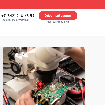
+7 (342) 248-63-57
Обратный звонок
Звонок по РФ бесплатный
Перезвоним за 5 мин