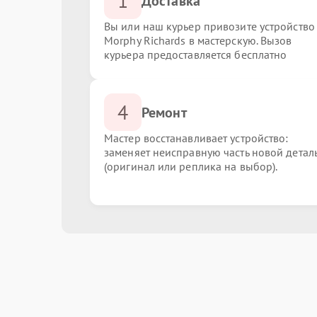
1
Доставка
Вы или наш курьер привозите устройство
Morphy Richards в мастерскую. Вызов
курьера предоставляется бесплатно
4
Ремонт
Мастер восстанавливает устройство:
заменяет неисправную часть новой детал
(оригинал или реплика на выбор).