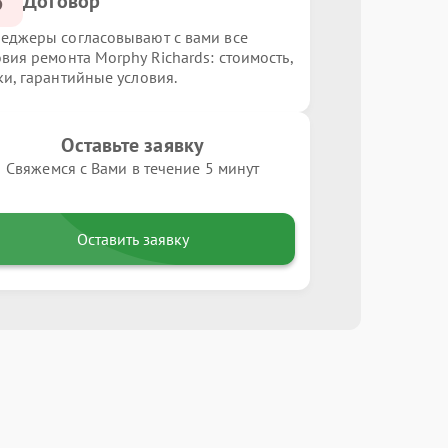
3
Договор
еджеры согласовывают с вами все
овия ремонта Morphy Richards: стоимость,
ки, гарантийные условия.
Оставьте заявку
Свяжемся с Вами в течение 5 минут
Оставить заявку