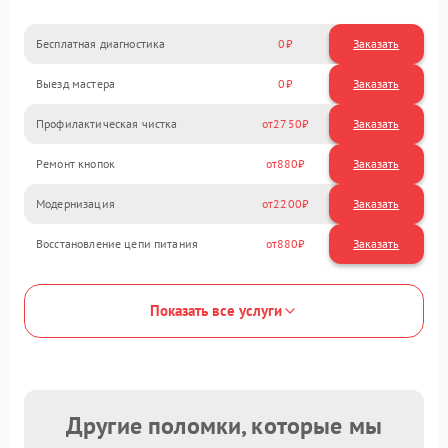
Бесплатная диагностика
0
Заказать
Выезд мастера
0
Заказать
Профилактическая чистка
2750
Ремонт кнопок
880
Модернизация
2200
Восстановление цепи питания
880
Показать все услуги
Другие поломки, которые мы