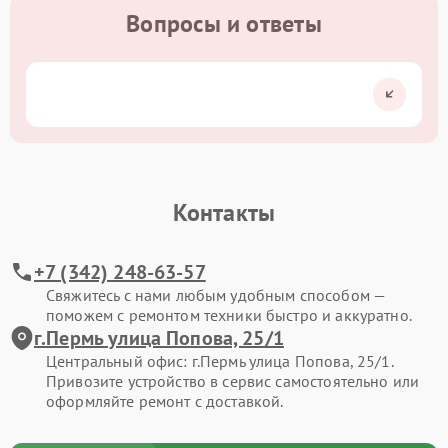
Вопросы и ответы
Контакты
+7 (342) 248-63-57
Свяжитесь с нами любым удобным способом —
поможем с ремонтом техники быстро и аккуратно.
г.Пермь улица Попова, 25/1
Центральный офис: г.Пермь улица Попова, 25/1.
Привозите устройство в сервис самостоятельно или
оформляйте ремонт с доставкой.