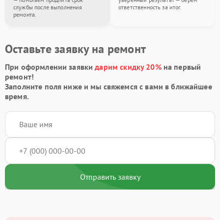
службы после выполнения
ответственность за итог.
ремонта.
Оставьте заявку на ремонт
При оформлении заявки
дарим скидку 20%
на первый
ремонт!
Заполните поля ниже и мы свяжемся с вами в ближайшее
время.
Отправить заявку