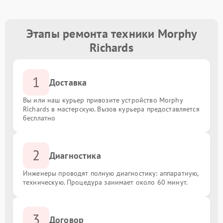
Этапы ремонта техники Morphy
Richards
1
Доставка
Вы или наш курьер привозите устройство Morphy
Richards в мастерскую. Вызов курьера предоставляется
бесплатно
2
Диагностика
Инженеры проводят полную диагностику: аппаратную,
техническую. Процедура занимает около 60 минут.
3
Договор