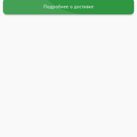
Подробнее о доставке