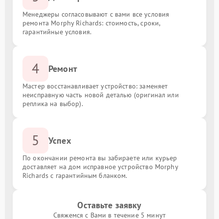
Менеджеры согласовывают с вами все условия
ремонта Morphy Richards: стоимость, сроки,
гарантийные условия.
4
Ремонт
Мастер восстанавливает устройство: заменяет
неисправную часть новой деталью (оригинал или
реплика на выбор).
5
Успех
По окончании ремонта вы забираете или курьер
доставляет на дом исправное устройство Morphy
Richards с гарантийным бланком.
Оставьте заявку
Свяжемся с Вами в течение 5 минут