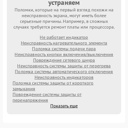
устраняем
Поломки, которые на первый взгляд похожи на
неисправность экрана, могут иметь более
серьезные причины. Например, в сложных
случаях требуется ремонт платы или процессора.
Не работает индикатор
Неисправность нагревательного элемента
Поломка системы подачи пара
Неисправность кнопки включения/выключения
Повреждение сетевого шнура
Неисправность системы защиты от перегрева
Поломка системы автоматического отключения
Неисправность индикаторов
Поломка системы защиты от короткого
замыкания
Повреждение системы защиты от
перенапряжения
Показать еще