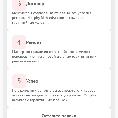
3
Договор
Менеджеры согласовывают с вами все условия
ремонта Morphy Richards: стоимость, сроки,
гарантийные условия.
4
Ремонт
Мастер восстанавливает устройство: заменяет
неисправную часть новой деталью (оригинал или
реплика на выбор).
5
Успех
По окончании ремонта вы забираете или курьер
доставляет на дом исправное устройство Morphy
Richards с гарантийным бланком.
Оставьте заявку