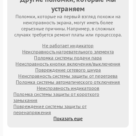
устраняем
Поломки, которые на первый взгляд похожи на
неисправность экрана, могут иметь более
серьезные причины. Например, в сложных
случаях требуется ремонт платы или процессора.
Не работает индикатор
Неисправность нагревательного элемента
Поломка системы подачи пара
Неисправность кнопки включения/выключения
Повреждение сетевого шнура
Неисправность системы защиты от перегрева
Поломка системы автоматического отключения
Неисправность индикаторов
Поломка системы защиты от короткого
замыкания
Повреждение системы защиты от
перенапряжения
Показать еще