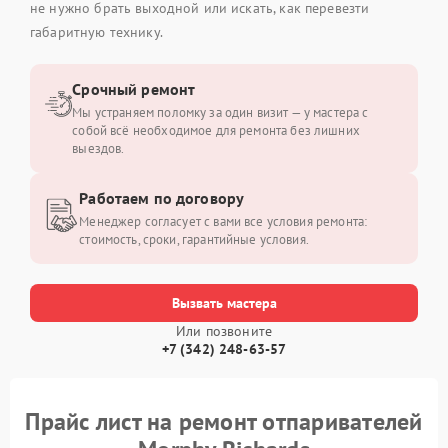
не нужно брать выходной или искать, как перевезти
габаритную технику.
Срочный ремонт
Мы устраняем поломку за один визит — у мастера с
собой всё необходимое для ремонта без лишних
выездов.
Работаем по договору
Менеджер согласует с вами все условия ремонта:
стоимость, сроки, гарантийные условия.
Вызвать мастера
Или позвоните
+7 (342) 248-63-57
Прайс лист на ремонт отпаривателей