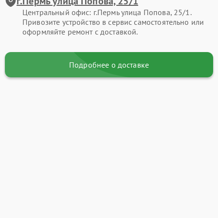
г.Пермь улица Попова, 25/1
Центральный офис: г.Пермь улица Попова, 25/1.
Привозите устройство в сервис самостоятельно или
оформляйте ремонт с доставкой.
Подробнее о доставке