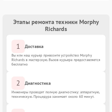
Этапы ремонта техники Morphy
Richards
1
Доставка
Вы или наш курьер привозите устройство Morphy
Richards в мастерскую. Вызов курьера предоставляется
бесплатно
2
Диагностика
Инженеры проводят полную диагностику: аппаратную,
техническую. Процедура занимает около 60 минут.