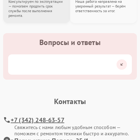
Консультируем по эксплуатации
Наша работа направлена на
— помогаем продлить срок
уверенный результат — берём
службы после выполнения
ответственность за итог.
ремонта.
Вопросы и ответы
Контакты
+7 (342) 248-63-57
Свяжитесь с нами любым удобным способом —
поможем с ремонтом техники быстро и аккуратно.