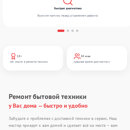
Быстрая диагностика
Выясним причину перед устранением дефекта.
13+
30 мин
лет опыта в ремонте техники
среднее время диагностики
Ремонт бытовой техники
у Вас дома — быстро и удобно
Забудьте о проблемах с доставкой техники в сервис. Наш
мастер приедет к вам домой и сделает всё на месте — вам