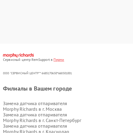
Сервисный центр RemSupport в
Перми
ООО "СЕРВИСНЫЙ ЦЕНТР"* 6685170650*668501001
Филиалы в Вашем городе
Замена датчика отпаривателя
Morphy Richards в г.
Москва
Замена датчика отпаривателя
Morphy Richards в г.
Санкт-Петербург
Замена датчика отпаривателя
Morphy Richards в г.
Краснодар