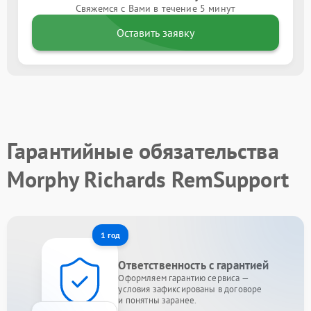
Свяжемся с Вами в течение 5 минут
Оставить заявку
Гарантийные обязательства
Morphy Richards RemSupport
1 год
Ответственность с гарантией
Оформляем гарантию сервиса —
условия зафиксированы в договоре
и понятны заранее.