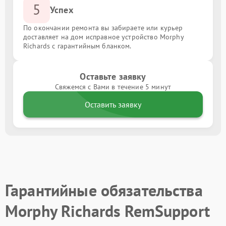
5
Успех
По окончании ремонта вы забираете или курьер
доставляет на дом исправное устройство Morphy
Richards с гарантийным бланком.
Оставьте заявку
Свяжемся с Вами в течение 5 минут
Оставить заявку
Гарантийные обязательства
Morphy Richards RemSupport