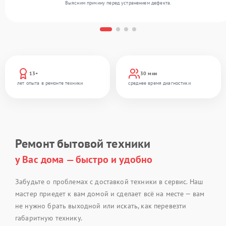
Выясним причину перед устранением дефекта.
13+
30 мин
лет опыта в ремонте техники
среднее время диагностики
Ремонт бытовой техники
у Вас дома — быстро и удобно
Забудьте о проблемах с доставкой техники в сервис. Наш
мастер приедет к вам домой и сделает всё на месте — вам
не нужно брать выходной или искать, как перевезти
габаритную технику.