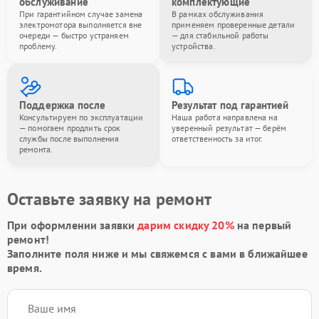
обслуживание
комплектующие
При гарантийном случае замена
В рамках обслуживания
электромотора выполняется вне
применяем проверенные детали
очереди — быстро устраняем
— для стабильной работы
проблему.
устройства.
Поддержка после
Результат под гарантией
Консультируем по эксплуатации
Наша работа направлена на
— помогаем продлить срок
уверенный результат — берём
службы после выполнения
ответственность за итог.
ремонта.
Оставьте заявку на ремонт
При оформлении заявки
дарим скидку 20%
на первый
ремонт!
Заполните поля ниже и мы свяжемся с вами в ближайшее
время.