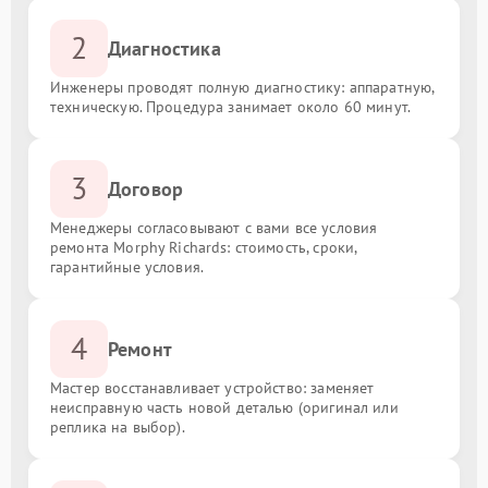
2
Диагностика
Инженеры проводят полную диагностику: аппаратную,
техническую. Процедура занимает около 60 минут.
3
Договор
Менеджеры согласовывают с вами все условия
ремонта Morphy Richards: стоимость, сроки,
гарантийные условия.
4
Ремонт
Мастер восстанавливает устройство: заменяет
неисправную часть новой деталью (оригинал или
реплика на выбор).