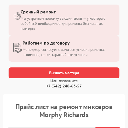
Срочный ремонт
Мы устраняем поломку за один визит — у мастера с
собой всё необходимое для ремонта без лишних
выездов.
Работаем по договору
Менеджер согласует с вами все условия ремонта:
стоимость, сроки, гарантийные условия.
Вызвать мастера
Или позвоните
+7 (342) 248-63-57
Прайс лист на ремонт миксеров
Morphy Richards