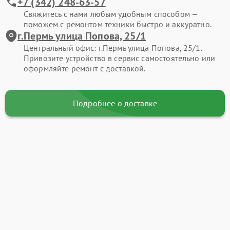
+7 (342) 248-63-57
Свяжитесь с нами любым удобным способом —
поможем с ремонтом техники быстро и аккуратно.
г.Пермь улица Попова, 25/1
Центральный офис: г.Пермь улица Попова, 25/1.
Привозите устройство в сервис самостоятельно или
оформляйте ремонт с доставкой.
Подробнее о доставке