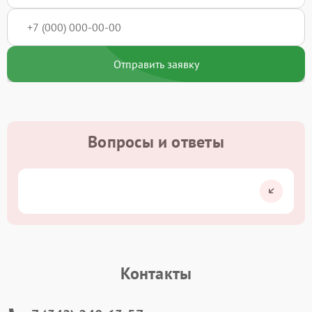
Отправить заявку
Вопросы и ответы
Контакты