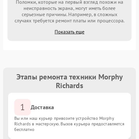
Поломки, которые на первый взгляд похожи на
неисправность экрана, могут иметь более
серьезные причины. Например, в сложных
случаях требуется ремонт платы или процессора.
Показать еще
Этапы ремонта техники Morphy
Richards
1
Доставка
Вы или наш курьер привозите устройство Morphy
Richards в мастерскую. Вызов курьера предоставляется
бесплатно