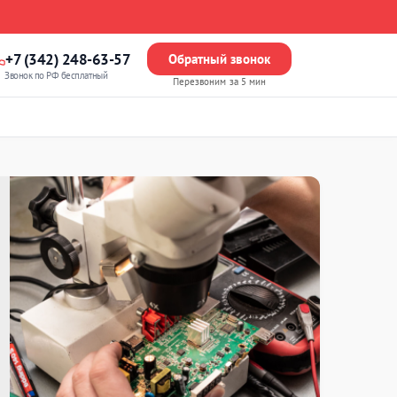
+7 (342) 248-63-57
Обратный звонок
Звонок по РФ бесплатный
Перезвоним за 5 мин