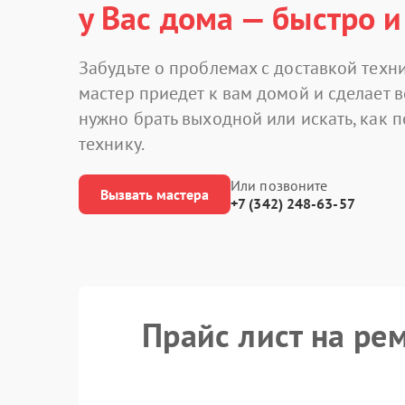
у Вас дома — быстро и
Забудьте о проблемах с доставкой техни
мастер приедет к вам домой и сделает в
нужно брать выходной или искать, как 
технику.
Или позвоните
Вызвать мастера
+7 (342) 248-63-57
Прайс лист на ре