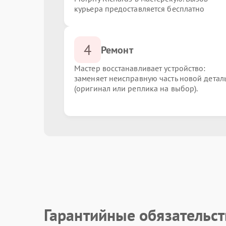
курьера предоставляется бесплатно
4
Ремонт
Мастер восстанавливает устройство:
заменяет неисправную часть новой детал
(оригинал или реплика на выбор).
Гарантийные обязательст