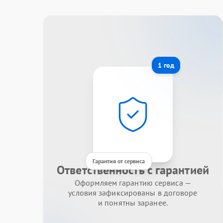
1 год
Гарантия от сервиса
Ответственность с гарантией
Оформляем гарантию сервиса —
условия зафиксированы в договоре
и понятны заранее.