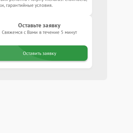
ки, гарантийные условия.
Оставьте заявку
Свяжемся с Вами в течение 5 минут
Оставить заявку