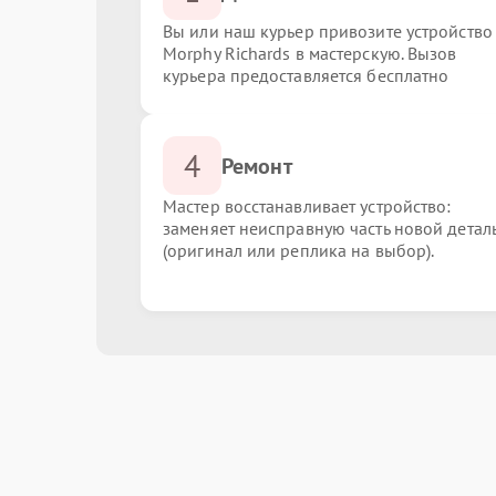
Вы или наш курьер привозите устройство
Morphy Richards в мастерскую. Вызов
курьера предоставляется бесплатно
4
Ремонт
Мастер восстанавливает устройство:
заменяет неисправную часть новой детал
(оригинал или реплика на выбор).