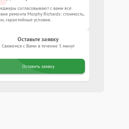
еджеры согласовывают с вами все
овия ремонта Morphy Richards: стоимость,
ки, гарантийные условия.
Оставьте заявку
Свяжемся с Вами в течение 5 минут
Оставить заявку