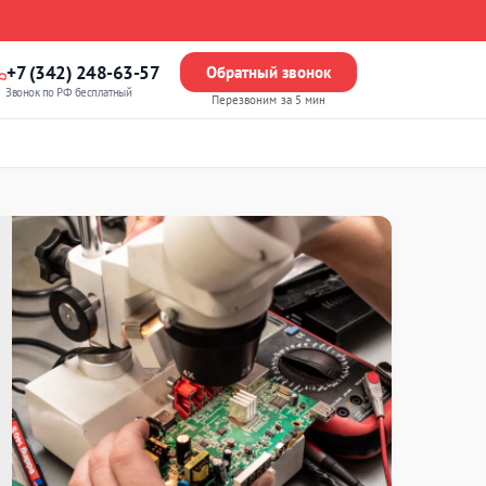
+7 (342) 248-63-57
Обратный звонок
Звонок по РФ бесплатный
Перезвоним за 5 мин