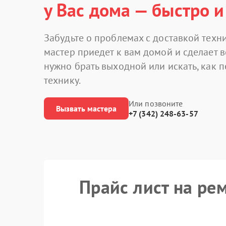
у Вас дома — быстро и
Забудьте о проблемах с доставкой техни
мастер приедет к вам домой и сделает в
нужно брать выходной или искать, как 
технику.
Или позвоните
Вызвать мастера
+7 (342) 248-63-57
Прайс лист на ре