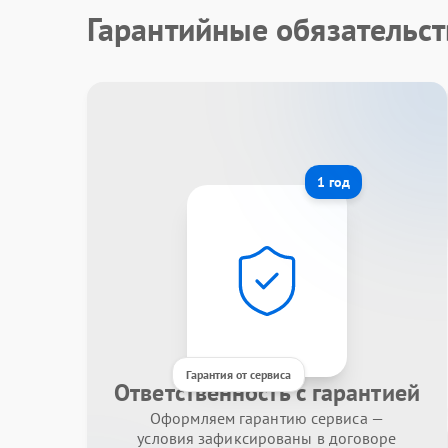
Гарантийные обязательст
1 год
Гарантия от сервиса
Ответственность с гарантией
Оформляем гарантию сервиса —
условия зафиксированы в договоре