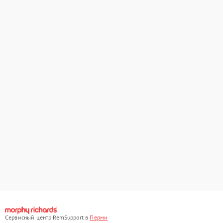
Сервисный центр RemSupport в
Перми