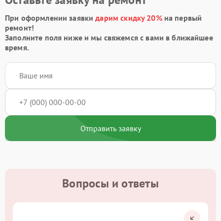
При оформлении заявки
дарим скидку 20%
на первый
ремонт!
Заполните поля ниже и мы свяжемся с вами в ближайшее
время.
Отправить заявку
Вопросы и ответы