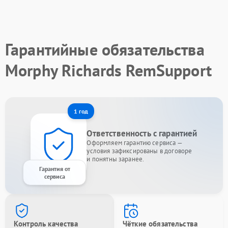
Гарантийные обязательства
Morphy Richards RemSupport
1 год
Ответственность с гарантией
Оформляем гарантию сервиса —
условия зафиксированы в договоре
и понятны заранее.
Гарантия от
сервиса
Контроль качества
Чёткие обязательства