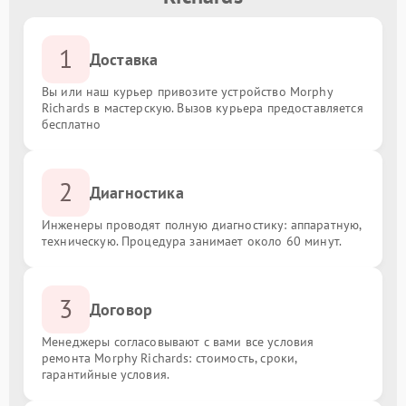
1
Доставка
Вы или наш курьер привозите устройство Morphy
Richards в мастерскую. Вызов курьера предоставляется
бесплатно
2
Диагностика
Инженеры проводят полную диагностику: аппаратную,
техническую. Процедура занимает около 60 минут.
3
Договор
Менеджеры согласовывают с вами все условия
ремонта Morphy Richards: стоимость, сроки,
гарантийные условия.