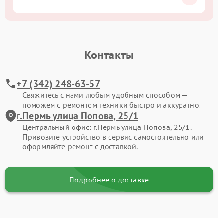
Контакты
+7 (342) 248-63-57
Свяжитесь с нами любым удобным способом —
поможем с ремонтом техники быстро и аккуратно.
г.Пермь улица Попова, 25/1
Центральный офис: г.Пермь улица Попова, 25/1.
Привозите устройство в сервис самостоятельно или
оформляйте ремонт с доставкой.
Подробнее о доставке