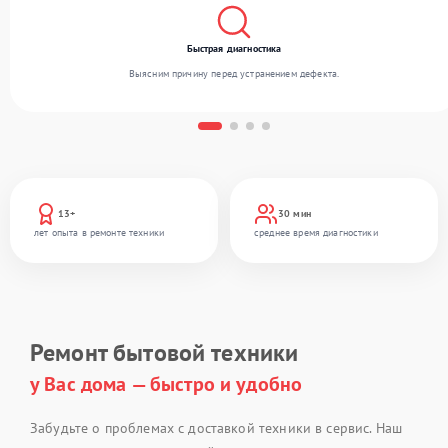
Быстрая диагностика
Выясним причину перед устранением дефекта.
13+
30 мин
лет опыта в ремонте техники
среднее время диагностики
Ремонт бытовой техники
у Вас дома — быстро и удобно
Забудьте о проблемах с доставкой техники в сервис. Наш