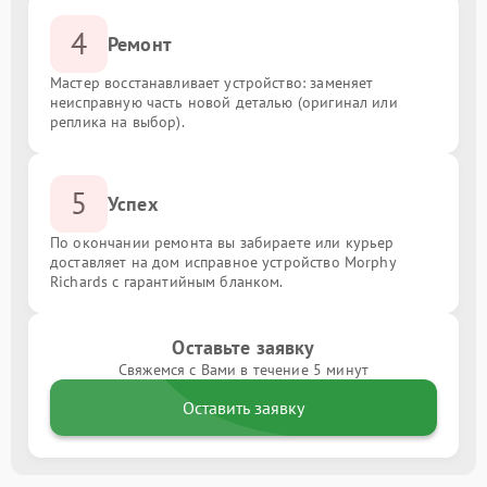
4
Ремонт
Мастер восстанавливает устройство: заменяет
неисправную часть новой деталью (оригинал или
реплика на выбор).
5
Успех
По окончании ремонта вы забираете или курьер
доставляет на дом исправное устройство Morphy
Richards с гарантийным бланком.
Оставьте заявку
Свяжемся с Вами в течение 5 минут
Оставить заявку