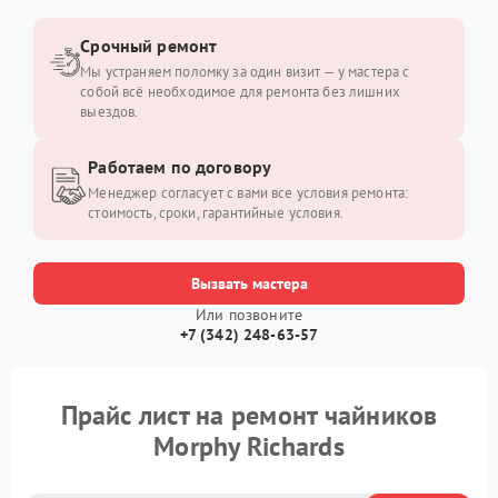
Срочный ремонт
Мы устраняем поломку за один визит — у мастера с
собой всё необходимое для ремонта без лишних
выездов.
Работаем по договору
Менеджер согласует с вами все условия ремонта:
стоимость, сроки, гарантийные условия.
Вызвать мастера
Или позвоните
+7 (342) 248-63-57
Прайс лист на ремонт чайников
Morphy Richards