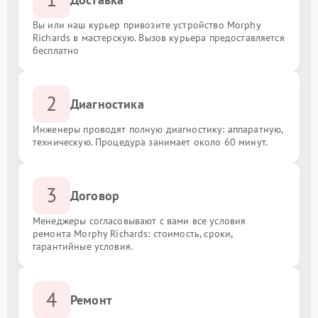
Вы или наш курьер привозите устройство Morphy
Richards в мастерскую. Вызов курьера предоставляется
бесплатно
2
Диагностика
Инженеры проводят полную диагностику: аппаратную,
техническую. Процедура занимает около 60 минут.
3
Договор
Менеджеры согласовывают с вами все условия
ремонта Morphy Richards: стоимость, сроки,
гарантийные условия.
4
Ремонт