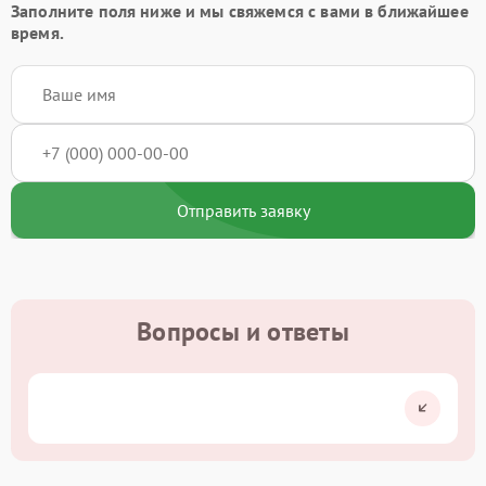
Заполните поля ниже и мы свяжемся с вами в ближайшее
время.
Отправить заявку
Вопросы и ответы