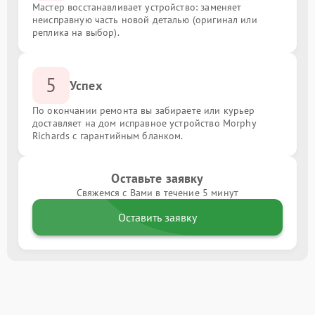
Мастер восстанавливает устройство: заменяет
неисправную часть новой деталью (оригинал или
реплика на выбор).
5
Успех
По окончании ремонта вы забираете или курьер
доставляет на дом исправное устройство Morphy
Richards с гарантийным бланком.
Оставьте заявку
Свяжемся с Вами в течение 5 минут
Оставить заявку