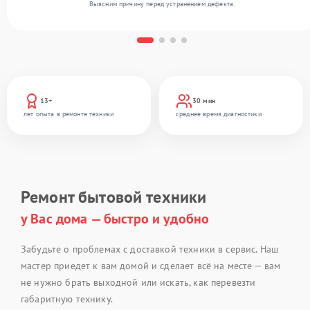
Выясним причину перед устранением дефекта.
13+
30 мин
лет опыта в ремонте техники
среднее время диагностики
Ремонт бытовой техники
у Вас дома — быстро и удобно
Забудьте о проблемах с доставкой техники в сервис. Наш
мастер приедет к вам домой и сделает всё на месте — вам
не нужно брать выходной или искать, как перевезти
габаритную технику.