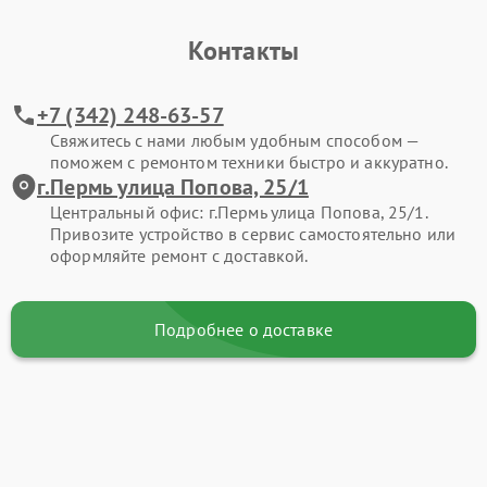
Контакты
+7 (342) 248-63-57
Свяжитесь с нами любым удобным способом —
поможем с ремонтом техники быстро и аккуратно.
г.Пермь улица Попова, 25/1
Центральный офис: г.Пермь улица Попова, 25/1.
Привозите устройство в сервис самостоятельно или
оформляйте ремонт с доставкой.
Подробнее о доставке